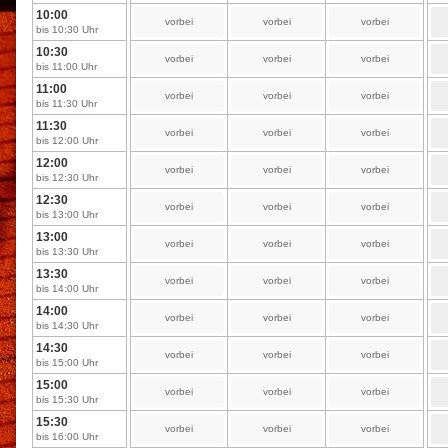
10:00
vorbei
vorbei
vorbei
bis 10:30 Uhr
10:30
vorbei
vorbei
vorbei
bis 11:00 Uhr
11:00
vorbei
vorbei
vorbei
bis 11:30 Uhr
11:30
vorbei
vorbei
vorbei
bis 12:00 Uhr
12:00
vorbei
vorbei
vorbei
bis 12:30 Uhr
12:30
vorbei
vorbei
vorbei
bis 13:00 Uhr
13:00
vorbei
vorbei
vorbei
bis 13:30 Uhr
13:30
vorbei
vorbei
vorbei
bis 14:00 Uhr
14:00
vorbei
vorbei
vorbei
bis 14:30 Uhr
14:30
vorbei
vorbei
vorbei
bis 15:00 Uhr
15:00
vorbei
vorbei
vorbei
bis 15:30 Uhr
15:30
vorbei
vorbei
vorbei
bis 16:00 Uhr